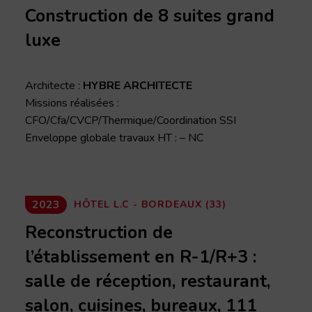
Construction de 8 suites grand
luxe
Architecte :
HYBRE ARCHITECTE
Missions réalisées :
CFO/Cfa/CVCP/Thermique/Coordination SSI
Enveloppe globale travaux HT : – NC
2023
HÔTEL L.C - BORDEAUX (33)
Reconstruction de
l’établissement en R-1/R+3 :
salle de réception, restaurant,
salon, cuisines, bureaux, 111