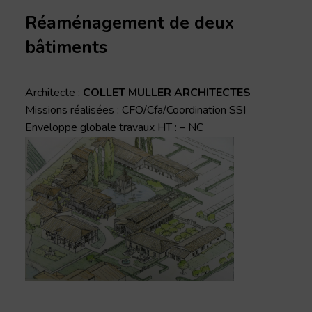
Réaménagement de deux
bâtiments
Architecte :
COLLET MULLER ARCHITECTES
Missions réalisées : CFO/Cfa/Coordination SSI
Enveloppe globale travaux HT : – NC