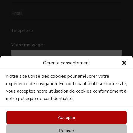
Votre message :
Gérer le consentement
Notre site utilise des cookies pour améliorer votre
expérience de navigation. En continuant à utiliser notre site,
vous acceptez notre utilisation de cookies conformément à
notre politique de confidentialité.
Accepter
Refuser