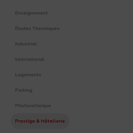
Enseignement
Études Thermiques
Industriel
International
Logements
Parking
Photovoltaïque
Prestige & Hôtellerie