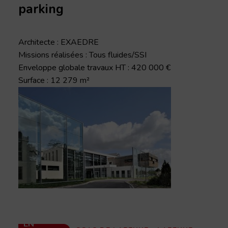
parking
Architecte : EXAEDRE
Missions réalisées : Tous fluides/SSI
Enveloppe globale travaux HT : 420 000 €
Surface : 12 279 m²
EN