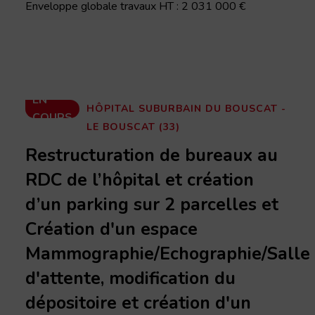
Enveloppe globale travaux HT : 2 031 000 €
EN
HÔPITAL SUBURBAIN DU BOUSCAT -
COURS
LE BOUSCAT (33)
Restructuration de bureaux au
RDC de l’hôpital et création
d’un parking sur 2 parcelles et
Création d'un espace
Mammographie/Echographie/Salle
d'attente, modification du
dépositoire et création d'un