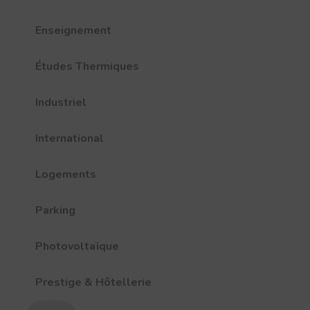
Enseignement
Études Thermiques
Industriel
International
Logements
Parking
Photovoltaïque
Prestige & Hôtellerie