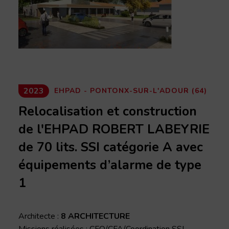
2023
EHPAD - PONTONX-SUR-L'ADOUR (64)
Relocalisation et construction
de l'EHPAD ROBERT LABEYRIE
de 70 lits. SSI catégorie A avec
équipements d’alarme de type
1
Architecte :
8 ARCHITECTURE