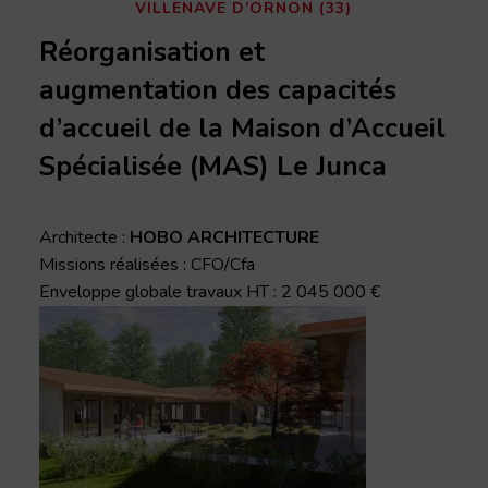
VILLENAVE D’ORNON (33)
Réorganisation et
augmentation des capacités
d’accueil de la Maison d’Accueil
Spécialisée (MAS) Le Junca
Architecte :
HOBO ARCHITECTURE
Missions réalisées : CFO/Cfa
Enveloppe globale travaux HT : 2 045 000 €