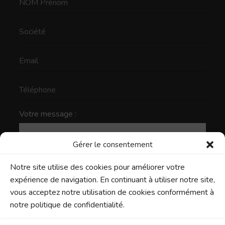
Votre message :
Gérer le consentement
Notre site utilise des cookies pour améliorer votre
expérience de navigation. En continuant à utiliser notre site,
vous acceptez notre utilisation de cookies conformément à
notre politique de confidentialité.