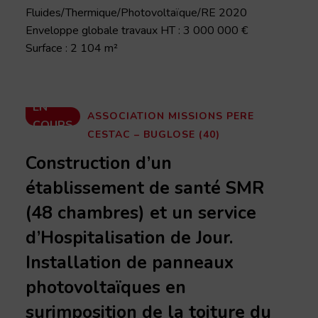
Fluides/Thermique/Photovoltaïque/RE 2020
Enveloppe globale travaux HT : 3 000 000 €
Surface : 2 104 m²
EN
ASSOCIATION MISSIONS PERE
COURS
CESTAC – BUGLOSE (40)
Construction d’un
établissement de santé SMR
(48 chambres) et un service
d’Hospitalisation de Jour.
Installation de panneaux
photovoltaïques en
surimposition de la toiture du