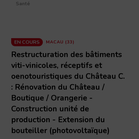
Santé
EN COURS
MACAU (33)
Restructuration des bâtiments
viti-vinicoles, réceptifs et
oenotouristiques du Château C.
: Rénovation du Château /
Boutique / Orangerie -
Construction unité de
production - Extension du
bouteiller (photovoltaïque)