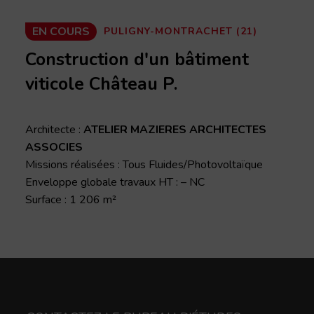
EN COURS
PULIGNY-MONTRACHET (21)
Construction d'un bâtiment
viticole Château P.
Architecte :
ATELIER MAZIERES ARCHITECTES
ASSOCIES
Missions réalisées : Tous Fluides/Photovoltaïque
Enveloppe globale travaux HT : – NC
Surface : 1 206 m²