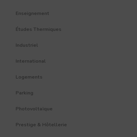
Enseignement
Études Thermiques
Industriel
International
Logements
Parking
Photovoltaïque
Prestige & Hôtellerie