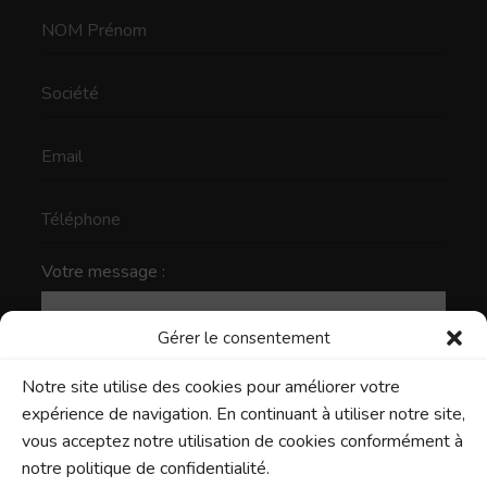
Votre message :
Gérer le consentement
Notre site utilise des cookies pour améliorer votre
expérience de navigation. En continuant à utiliser notre site,
vous acceptez notre utilisation de cookies conformément à
notre politique de confidentialité.