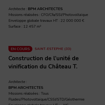
Architecte :
BPM ARCHITECTES
Missions réalisées : CFO/Cfa/SSI/Photovoltaïque
Enveloppe globale travaux HT : 22 000 000 €
Surface : 12 457 m²
EN COURS
SAINT-ESTEPHE (33)
Construction de l’unité de
vinification du Château T.
Architecte :
BPM ARCHITECTES
Missions réalisées : Tous
Fluides/Photovoltaïque/CSSI/STD/Géothermie