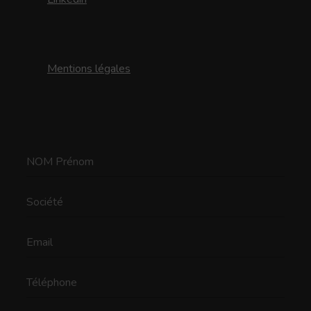
Mentions légales