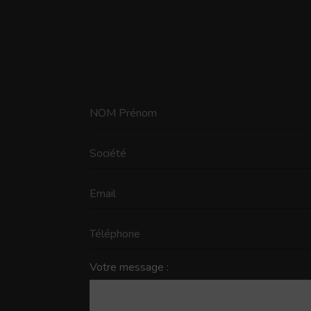
Votre message :