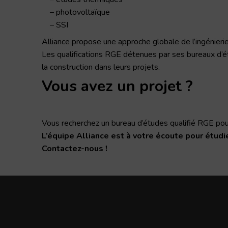
photovoltaïque
SSI
Alliance propose une approche globale de l’ingénieri
Les qualifications RGE détenues par ses bureaux d’é
la construction dans leurs projets.
Vous avez un projet ?
Vous recherchez un bureau d’études qualifié RGE po
L’équipe Alliance est à votre écoute pour étudi
Contactez-nous !