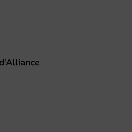
d’Alliance